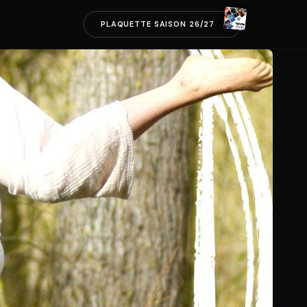
PLAQUETTE SAISON 26/27