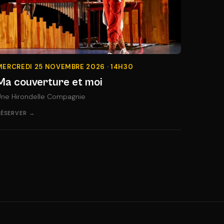
MERCREDI 25 NOVEMBRE 2026 · 14H30
Ma couverture et moi
Une Hirondelle Compagnie
RÉSERVER →