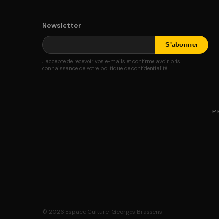
Newsletter
J'accepte de recevoir vos e-mails et confirme avoir pris
connaissance de votre politique de confidentialité.
P
© 2026 Espace Culturel Georges Brassens