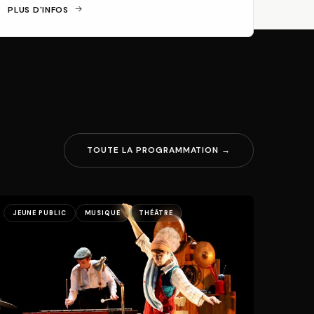
PLUS D'INFOS
TOUTE LA PROGRAMMATION →
JEUNE PUBLIC
MUSIQUE
THÉÂTRE