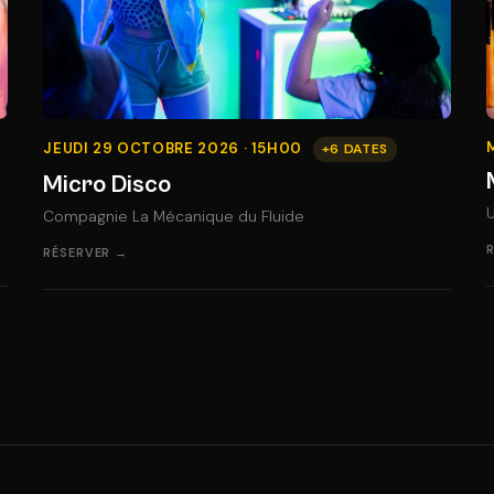
JEUDI 29 OCTOBRE 2026 · 15H00
+6 DATES
Micro Disco
Compagnie La Mécanique du Fluide
RÉSERVER →