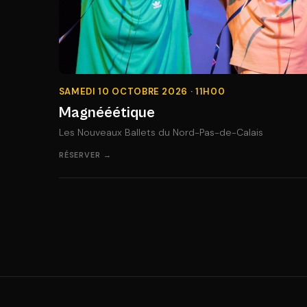
SAMEDI 10 OCTOBRE 2026 · 11H00
Magnééétique
Les Nouveaux Ballets du Nord-Pas-de-Calais
RÉSERVER →