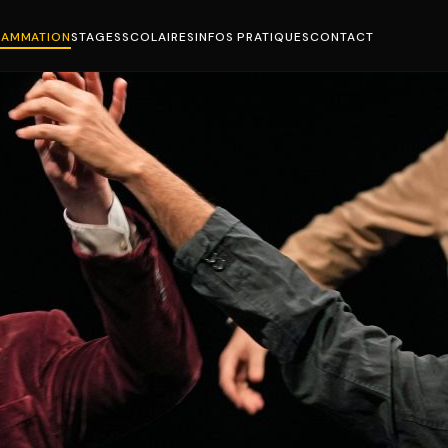
AMMATION
STAGES
SCOLAIRES
INFOS PRATIQUES
CONTACT