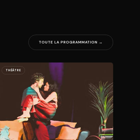
TOUTE LA PROGRAMMATION →
THÉÂTRE