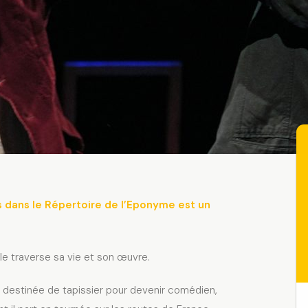
s dans le Répertoire de l’Eponyme est un
le traverse sa vie et son œuvre.
 destinée de tapissier pour devenir comédien,