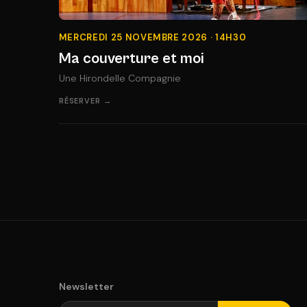
MERCREDI 25 NOVEMBRE 2026 · 14H30
Ma couverture et moi
Une Hirondelle Compagnie
RÉSERVER →
Newsletter