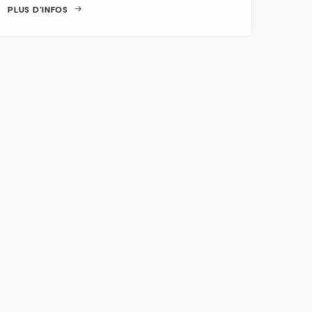
PLUS D'INFOS