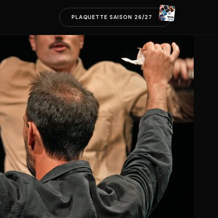
PLAQUETTE SAISON 26/27