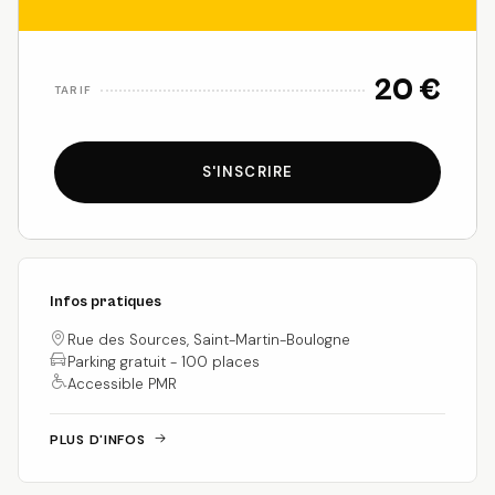
20 €
TARIF
S'INSCRIRE
Infos pratiques
Rue des Sources, Saint-Martin-Boulogne
Parking gratuit - 100 places
Accessible PMR
PLUS D'INFOS